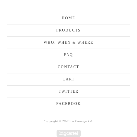
HOME
PRODUCTS
WHO, WHEN & WHERE
FAQ
CONTACT
CART
TWITTER
FACEBOOK
Copyright © 2026 La Formiga Lila
Powered by Big Cartel