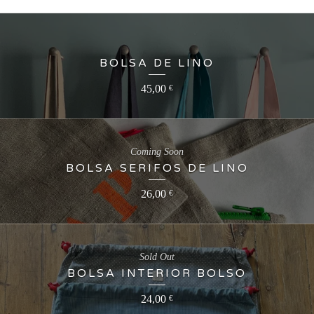
BOLSA DE LINO
45,00
€
Coming Soon
BOLSA SERIFOS DE LINO
26,00
€
Sold Out
BOLSA INTERIOR BOLSO
24,00
€