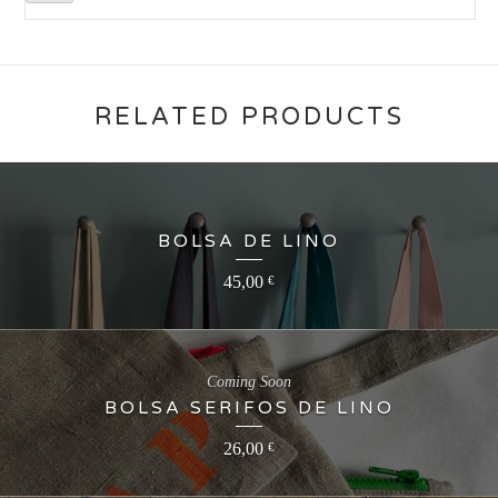
RELATED PRODUCTS
BOLSA DE LINO
45,00
€
Coming Soon
BOLSA SERIFOS DE LINO
26,00
€