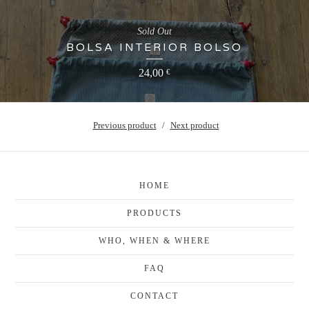
Sold Out
BOLSA INTERIOR BOLSO
24,00
€
Previous product
Next product
HOME
PRODUCTS
WHO, WHEN & WHERE
FAQ
CONTACT