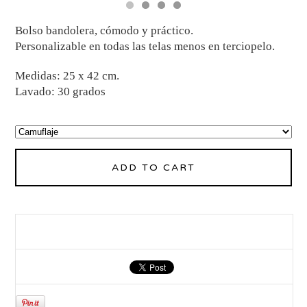
Bolso bandolera, cómodo y práctico.
Personalizable en todas las telas menos en terciopelo.
Medidas: 25 x 42 cm.
Lavado: 30 grados
ADD TO CART