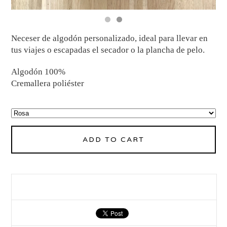
Neceser de algodón personalizado, ideal para llevar en
tus viajes o escapadas el secador o la plancha de pelo.
Algodón 100%
Cremallera poliéster
ADD TO CART