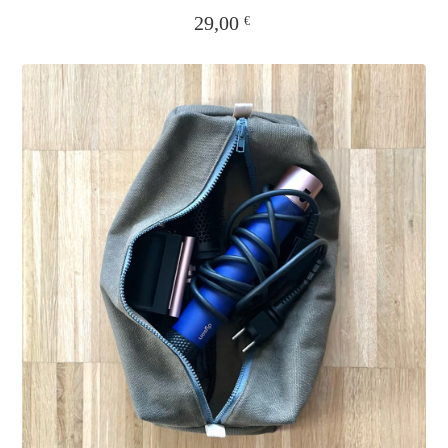
29,00
€