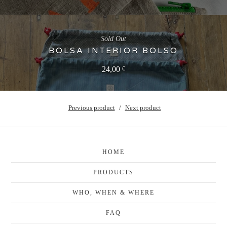
Sold Out
BOLSA INTERIOR BOLSO
24,00
€
Previous product
Next product
HOME
PRODUCTS
WHO, WHEN & WHERE
FAQ