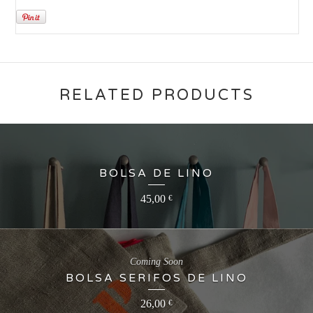
RELATED PRODUCTS
BOLSA DE LINO
45,00
€
Coming Soon
BOLSA SERIFOS DE LINO
26,00
€