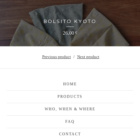
BOLSITO KYOTO
26,00
€
Previous product
Next product
HOME
PRODUCTS
WHO, WHEN & WHERE
FAQ
CONTACT