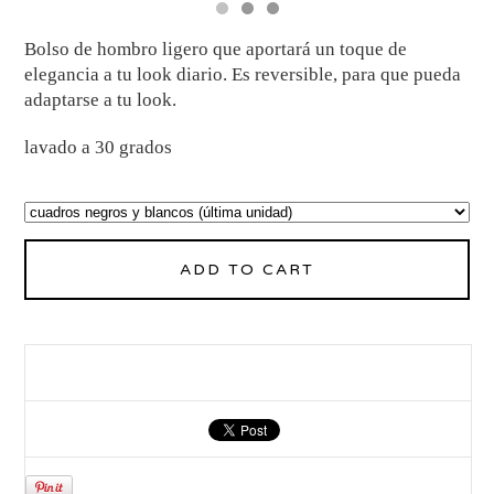
Bolso de hombro ligero que aportará un toque de
elegancia a tu look diario. Es reversible, para que pueda
adaptarse a tu look.
lavado a 30 grados
ADD TO CART